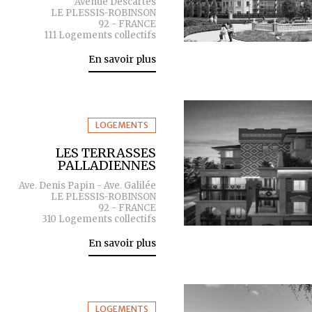
Avenue Descartes
LE PLESSIS-ROBINSON
92 - FRANCE
111 Logements collectifs
En savoir plus
LOGEMENTS
LES TERRASSES
PALLADIENNES
Ave. Denis Papin - Ave. Galilée
LE PLESSIS-ROBINSON
92 - FRANCE
310 Logements collectifs
En savoir plus
LOGEMENTS