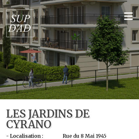
LES JARDINS DE
CYRANO
Localisation :
Rue du 8 Mai 1945