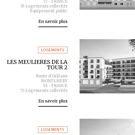
77 - FRANCE
76 Logements collectifs
Equipement public
En savoir plus
LOGEMENTS
LES MEULIERES DE LA
TOUR 2
Route d'Orléans
MONTLHERY
91 - FRANCE
75 Logements collectifs
En savoir plus
LOGEMENTS