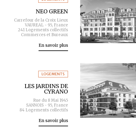
NEO GREEN
Carrefour de la Croix Lieux
VAUREAL - 95, France
241 Logements collectifs
Commerces et Bureaux
En savoir plus
LOGEMENTS
LES JARDINS DE
CYRANO
Rue du 8 Mai 1945
SANNOIS - 95, France
84 Logements collectifs
En savoir plus