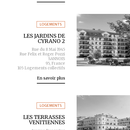
LOGEMENTS
LES JARDINS DE
CYRANO 2
Rue du 8 Mai 1945
Rue Felix et Roger Pozzi
SANNOIS
95, France
105 Logements collectifs
En savoir plus
LOGEMENTS
LES TERRASSES
VENITIENNES