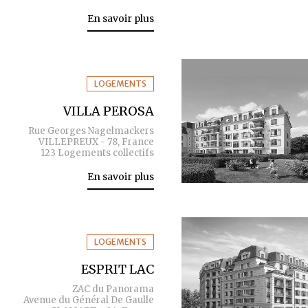
En savoir plus
LOGEMENTS
VILLA PEROSA
Rue Georges Nagelmackers
VILLEPREUX - 78, France
123 Logements collectifs
En savoir plus
LOGEMENTS
ESPRIT LAC
ZAC du Panorama
Avenue du Général De Gaulle