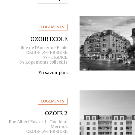
LOGEMENTS
OZOIR ECOLE
Rue de l'Ancienne Ecole
OZOIR-LA-FERRIERE
77 - FRANCE
54 Logements collectifs
En savoir plus
LOGEMENTS
OZOIR 2
Rue Albert Euvrard - Rue Jean
Mermoz
OZOIR-LA-FERRIERE