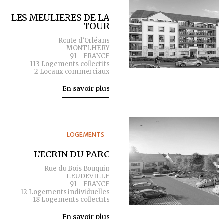
LES MEULIERES DE LA
TOUR
Route d'Orléans
MONTLHERY
91 - FRANCE
113 Logements collectifs
2 Locaux commerciaux
En savoir plus
LOGEMENTS
L’ECRIN DU PARC
Rue du Bois Bouquin
LEUDEVILLE
91 - FRANCE
12 Logements individuelles
18 Logements collectifs
En savoir plus