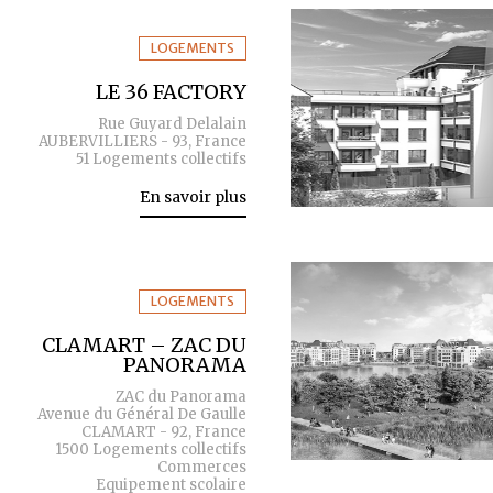
LOGEMENTS
LE 36 FACTORY
Rue Guyard Delalain
AUBERVILLIERS - 93, France
51 Logements collectifs
En savoir plus
LOGEMENTS
CLAMART – ZAC DU
PANORAMA
ZAC du Panorama
Avenue du Général De Gaulle
CLAMART - 92, France
1500 Logements collectifs
Commerces
Equipement scolaire