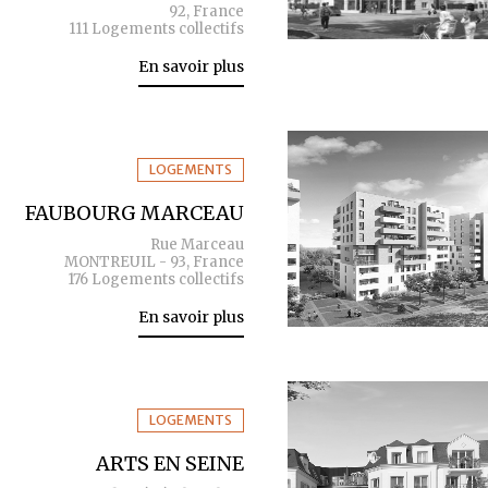
92, France
111 Logements collectifs
En savoir plus
LOGEMENTS
FAUBOURG MARCEAU
Rue Marceau
MONTREUIL - 93, France
176 Logements collectifs
En savoir plus
LOGEMENTS
ARTS EN SEINE