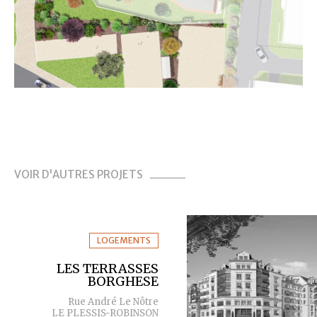
VOIR D'AUTRES PROJETS
LOGEMENTS
LES TERRASSES
BORGHESE
Rue André Le Nôtre
LE PLESSIS-ROBINSON