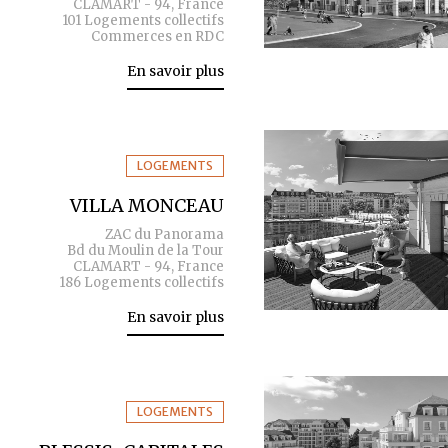
CLAMART - 94, France
101 Logements collectifs
Commerces en RDC
En savoir plus
LOGEMENTS
VILLA MONCEAU
ZAC du Panorama
Bd du Moulin de la Tour
CLAMART - 94, France
186 Logements collectifs
En savoir plus
LOGEMENTS