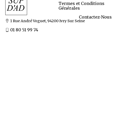
Termes et Conditions
Générales
Contactez-Nous
1 Rue André Voguet, 94200 Ivry Sur Seine
01 80 51 99 74