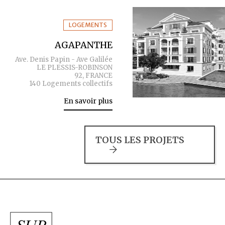
LOGEMENTS
AGAPANTHE
Ave. Denis Papin - Ave Galilée
LE PLESSIS-ROBINSON
92, FRANCE
140 Logements collectifs
En savoir plus
TOUS LES PROJETS