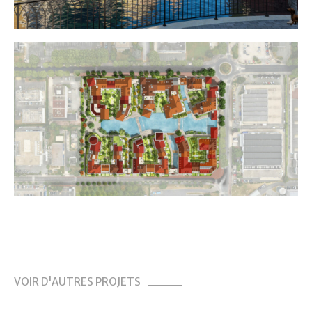
VOIR D'AUTRES PROJETS