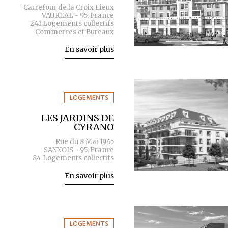
Carrefour de la Croix Lieux
VAUREAL - 95, France
241 Logements collectifs
Commerces et Bureaux
En savoir plus
LOGEMENTS
LES JARDINS DE
CYRANO
Rue du 8 Mai 1945
SANNOIS - 95, France
84 Logements collectifs
En savoir plus
LOGEMENTS