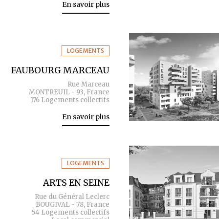
En savoir plus
LOGEMENTS
FAUBOURG MARCEAU
Rue Marceau
MONTREUIL - 93, France
176 Logements collectifs
En savoir plus
LOGEMENTS
ARTS EN SEINE
Rue du Général Leclerc
BOUGIVAL - 78, France
54 Logements collectifs