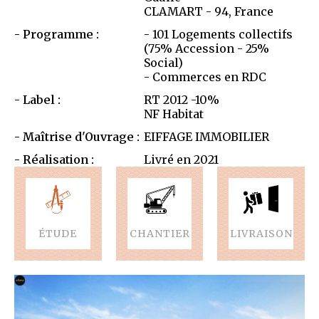
CLAMART - 94, France
Programme :
- 101 Logements collectifs
(75% Accession - 25%
Social)
- Commerces en RDC
Label :
RT 2012 -10%
NF Habitat
Maîtrise d'Ouvrage :
EIFFAGE IMMOBILIER
Réalisation :
Livré en 2021
ÉTUDE
CHANTIER
LIVRAISON