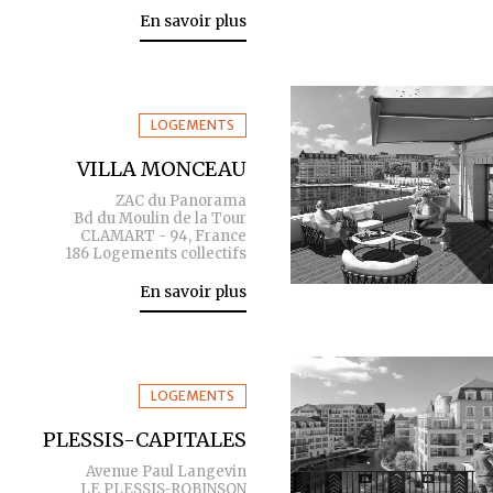
En savoir plus
LOGEMENTS
VILLA MONCEAU
ZAC du Panorama
Bd du Moulin de la Tour
CLAMART - 94, France
186 Logements collectifs
En savoir plus
LOGEMENTS
PLESSIS-CAPITALES
Avenue Paul Langevin
LE PLESSIS-ROBINSON