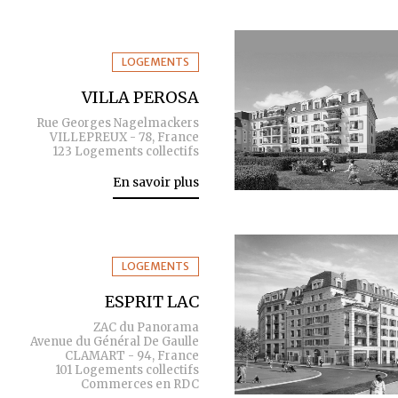
LOGEMENTS
VILLA PEROSA
Rue Georges Nagelmackers
VILLEPREUX - 78, France
123 Logements collectifs
En savoir plus
LOGEMENTS
ESPRIT LAC
ZAC du Panorama
Avenue du Général De Gaulle
CLAMART - 94, France
101 Logements collectifs
Commerces en RDC