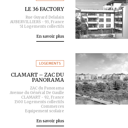
LE 36 FACTORY
Rue Guyard Delalain
AUBERVILLIERS - 93, France
51 Logements collectifs
En savoir plus
LOGEMENTS
CLAMART – ZAC DU
PANORAMA
ZAC du Panorama
Avenue du Général De Gaulle
CLAMART - 92, France
1500 Logements collectifs
Commerces
Equipement scolaire
En savoir plus