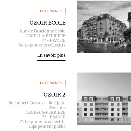
LOGEMENTS
OZOIR ECOLE
Rue de l'Ancienne Ecole
OZOIR-LA-FERRIERE
77 - FRANCE
54 Logements collectifs
En savoir plus
LOGEMENTS
OZOIR 2
Rue Albert Euvrard - Rue Jean
Mermoz
OZOIR-LA-FERRIERE
77 - FRANCE
76 Logements collectifs
Equipement public