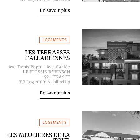
En savoir plus
LOGEMENTS
LES TERRASSES
PALLADIENNES
Ave. Denis Papin - Ave. Galilée
LE PLESSIS-ROBINSON
92 - FRANCE
310 Logements collectifs
En savoir plus
LOGEMENTS
LES MEULIERES DE LA