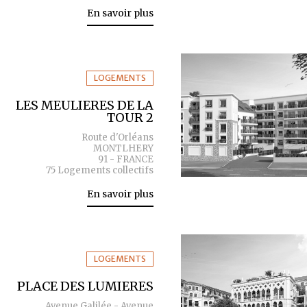
En savoir plus
LOGEMENTS
LES MEULIERES DE LA
TOUR 2
Route d'Orléans
MONTLHERY
91 - FRANCE
75 Logements collectifs
En savoir plus
LOGEMENTS
PLACE DES LUMIERES
Avenue Galilée - Avenue