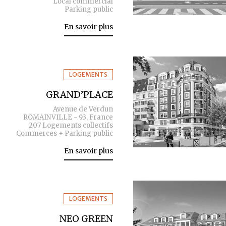
Local commercial
Parking public
En savoir plus
LOGEMENTS
GRAND’PLACE
Avenue de Verdun
ROMAINVILLE - 93, France
207 Logements collectifs
Commerces + Parking public
En savoir plus
LOGEMENTS
NEO GREEN