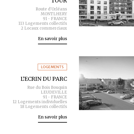
TOUR
Route d'Orléans
MONTLHERY
91 - FRANCE
113 Logements collectifs
2 Locaux commerciaux
En savoir plus
LOGEMENTS
L’ECRIN DU PARC
Rue du Bois Bouquin
LEUDEVILLE
91 - FRANCE
12 Logements individuelles
18 Logements collectifs
En savoir plus