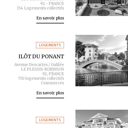
92 - FRANCE
154 Logements collectifs
En savoir plus
LOGEMENTS
ILÔT DU PONANT
Avenue Descartes / Galilée
LE PLESSIS-ROBINSON
92, FRANCE
750 logements collectifs
Commerces
En savoir plus
LOGEMENTS