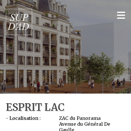
ESPRIT LAC
Localisation :
ZAC du Panorama
Avenue du Général De
Gaulle