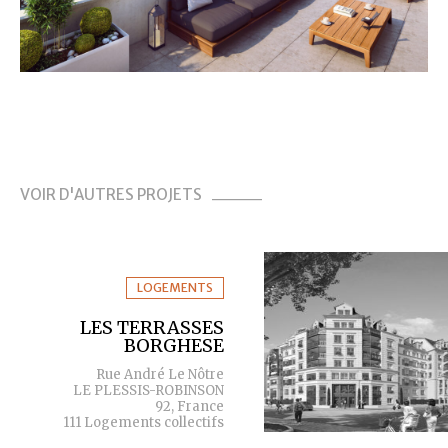
VOIR D'AUTRES PROJETS
LOGEMENTS
LES TERRASSES
BORGHESE
Rue André Le Nôtre
LE PLESSIS-ROBINSON
92, France
111 Logements collectifs